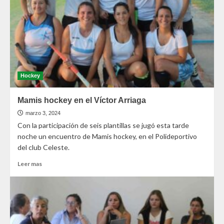
Hockey
Mamis hockey en el Víctor Arriaga
marzo 3, 2024
Con la participación de seis plantillas se jugó esta tarde
noche un encuentro de Mamis hockey, en el Polideportivo
del club Celeste.
Leer mas