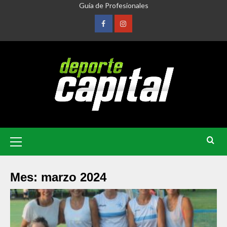
Guía de Profesionales
Mes:
marzo 2024