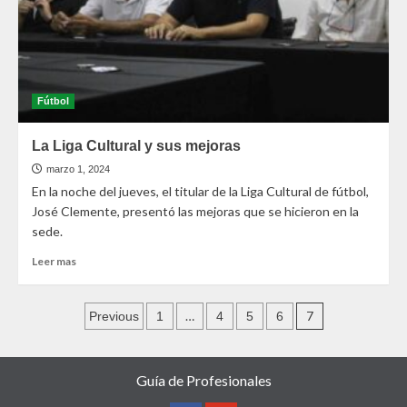
Fútbol
La Liga Cultural y sus mejoras
marzo 1, 2024
En la noche del jueves, el titular de la Liga Cultural de fútbol,
José Clemente, presentó las mejoras que se hicieron en la
sede.
Leer mas
…
7
Previous
1
4
5
6
Guía de Profesionales