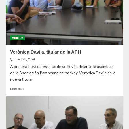
Hockey
Verónica Dávila, titular de la APH
marzo 3, 2024
A primera hora de esta tarde se llevó adelante la asamblea
de la Asociación Pampeana de hockey. Verónica Dávila es la
nueva titular.
Leer mas