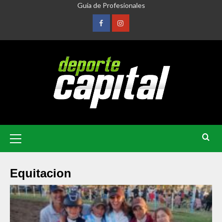
Guía de Profesionales
Equitacion