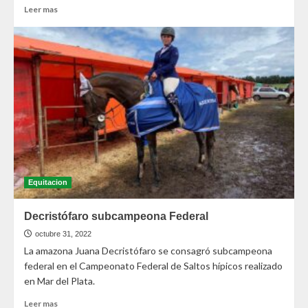
Leer mas
Equitacion
Decristófaro subcampeona Federal
octubre 31, 2022
La amazona Juana Decristófaro se consagró subcampeona
federal en el Campeonato Federal de Saltos hípicos realizado
en Mar del Plata.
Leer mas