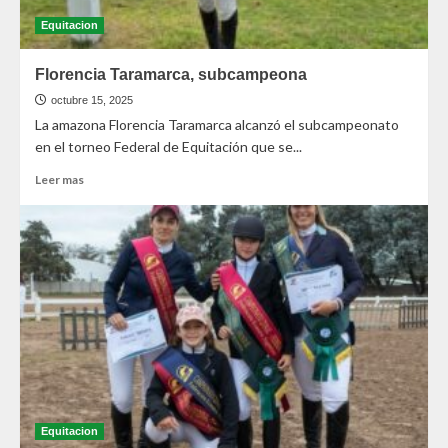
Equitacion
Florencia Taramarca, subcampeona
octubre 15, 2025
La amazona Florencia Taramarca alcanzó el subcampeonato
en el torneo Federal de Equitación que se...
Leer mas
Equitacion