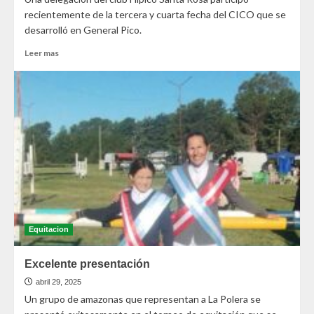
recientemente de la tercera y cuarta fecha del CICO que se
desarrolló en General Pico.
Leer mas
Equitacion
Excelente presentación
abril 29, 2025
Un grupo de amazonas que representan a La Polera se