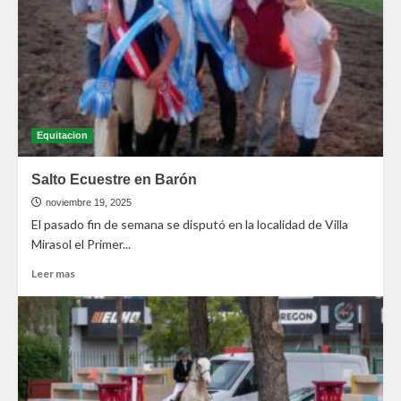
Equitacion
Salto Ecuestre en Barón
noviembre 19, 2025
El pasado fin de semana se disputó en la localidad de Villa
Mirasol el Primer...
Leer mas