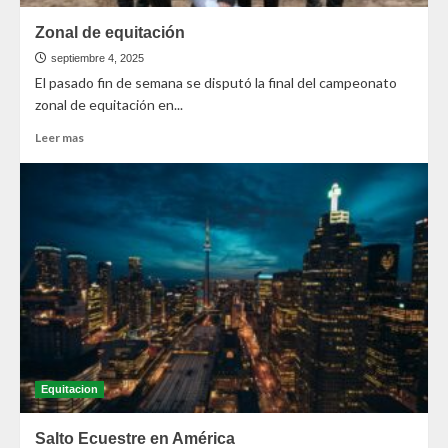
Zonal de equitación
septiembre 4, 2025
El pasado fin de semana se disputó la final del campeonato
zonal de equitación en...
Leer mas
Equitacion
Salto Ecuestre en América