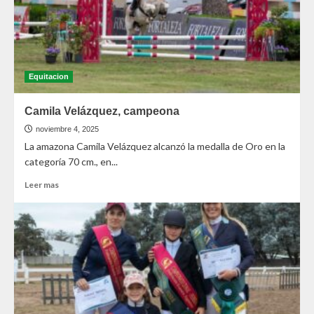
Equitacion
Camila Velázquez, campeona
noviembre 4, 2025
La amazona Camila Velázquez alcanzó la medalla de Oro en la
categoría 70 cm., en...
Leer mas