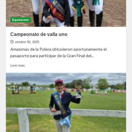
Equitacion
Campeonato de valla uno
octubre 30, 2025
Amazonas de la Polera obtuvieron oportunamente el
pasaporte para participar de la Gran Final del...
Leer mas