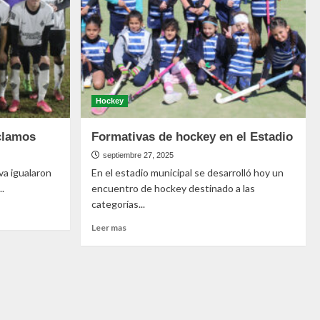
Hockey
clamos
Formativas de hockey en el Estadio
septiembre 27, 2025
va igualaron
En el estadio municipal se desarrolló hoy un
.
encuentro de hockey destinado a las
categorías...
Leer mas