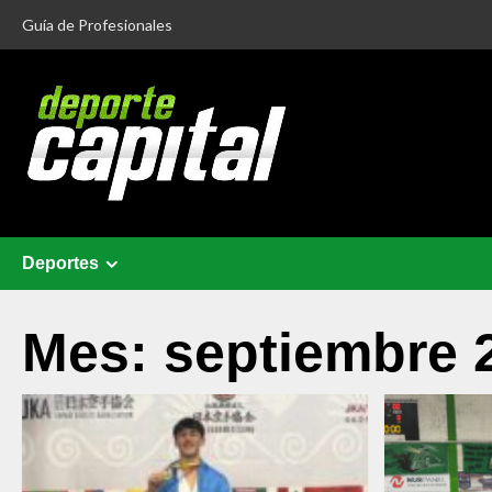
Guía de Profesionales
Deportes
Mes:
septiembre 