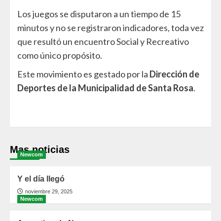
Los juegos se disputaron a un tiempo de 15
minutos y no se registraron indicadores, toda vez
que resultó un encuentro Social y Recreativo
como único propósito.
Este movimiento es gestado por la
Dirección de
Deportes de la Municipalidad de Santa Rosa
.
Mas noticias
Newcom
Y el día llegó
noviembre 29, 2025
Newcom