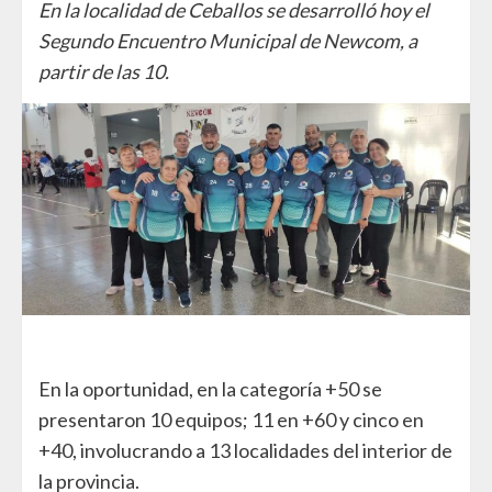
En la localidad de Ceballos se desarrolló hoy el
Segundo Encuentro Municipal de Newcom, a
partir de las 10.
En la oportunidad, en la categoría +50 se
presentaron 10 equipos; 11 en +60 y cinco en
+40, involucrando a 13 localidades del interior de
la provincia.