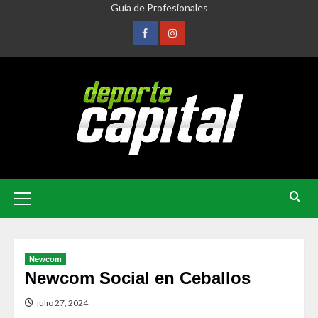
Guía de Profesionales
Newcom
Newcom Social en Ceballos
julio 27, 2024