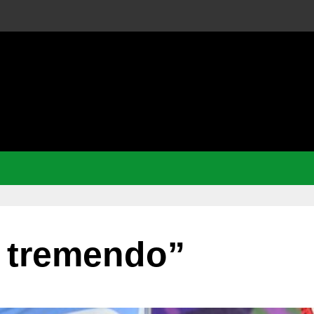
o tremendo”