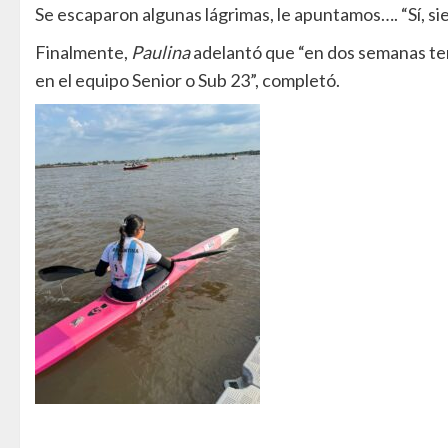
Se escaparon algunas lágrimas, le apuntamos…. “Sí, si
Finalmente,
Paulina
adelantó que “en dos semanas 
en el equipo Senior o Sub 23”, completó.