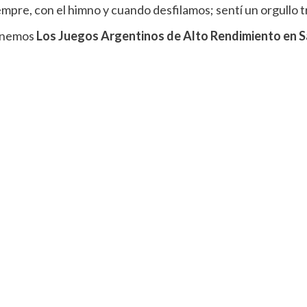
empre, con el himno y cuando desfilamos; sentí un orgullo 
tenemos
Los Juegos Argentinos de Alto Rendimiento en S