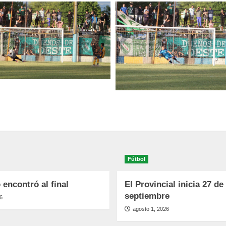
Fútbol
 encontró al final
El Provincial inicia 27 de
septiembre
6
agosto 1, 2026