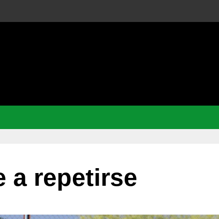
e a repetirse