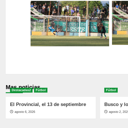
Mas noticias
Destacadas2
Fútbol
Fútbol
El Provincial, el 13 de septiembre
Busco y lo
agosto 6, 2026
agosto 2, 202