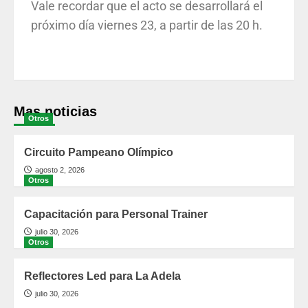
Vale recordar que el acto se desarrollará el
próximo día viernes 23, a partir de las 20 h.
Mas noticias
Otros
Circuito Pampeano Olímpico
agosto 2, 2026
Otros
Capacitación para Personal Trainer
julio 30, 2026
Otros
Reflectores Led para La Adela
julio 30, 2026