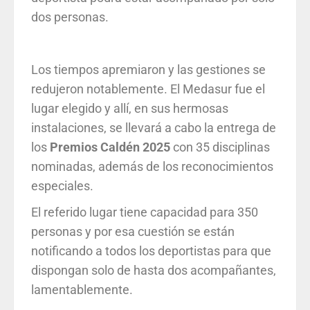
dos personas.
Los tiempos apremiaron y las gestiones se
redujeron notablemente. El Medasur fue el
lugar elegido y allí, en sus hermosas
instalaciones, se llevará a cabo la entrega de
los
Premios Caldén 2025
con 35 disciplinas
nominadas, además de los reconocimientos
especiales.
El referido lugar tiene capacidad para 350
personas y por esa cuestión se están
notificando a todos los deportistas para que
dispongan solo de hasta dos acompañantes,
lamentablemente.