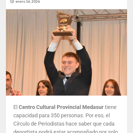
enero 16, 2026
El
Centro Cultural Provincial Medasur
tiene
capacidad para 350 personas. Por eso, el
Círculo de Periodistas hace saber que cada
deportista podrá estar acompañado por solo