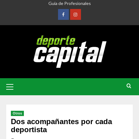
Guía de Profesionales
Otros
Dos acompañantes por cada
deportista