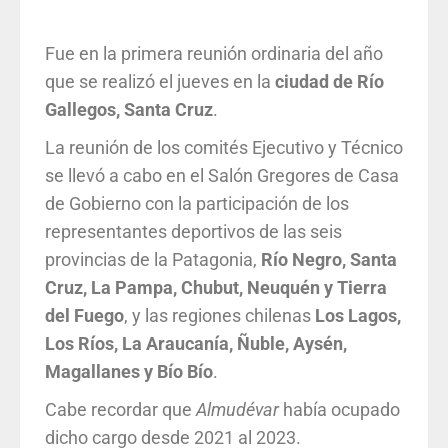
Fue en la primera reunión ordinaria del año
que se realizó el jueves en la
ciudad de Río
Gallegos, Santa Cruz
.
La reunión de los comités Ejecutivo y Técnico
se llevó a cabo en el Salón Gregores de Casa
de Gobierno con la participación de los
representantes deportivos de las seis
provincias de la Patagonia,
Río Negro, Santa
Cruz, La Pampa, Chubut, Neuquén y Tierra
del Fuego
, y las regiones chilenas
Los Lagos,
Los Ríos, La Araucanía, Ñuble, Aysén,
Magallanes y Bío Bío
.
Cabe recordar que
Almudévar
había ocupado
dicho cargo desde 2021 al 2023.