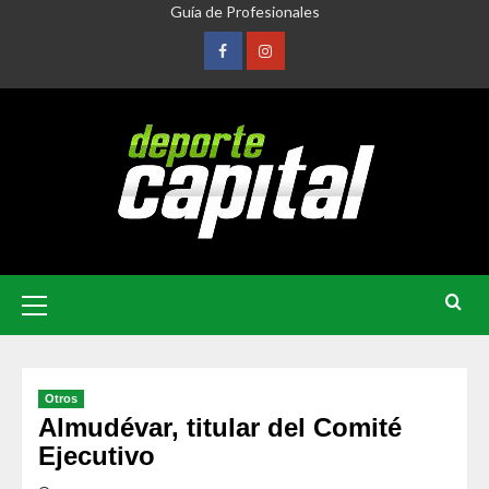
Guía de Profesionales
Otros
Almudévar, titular del Comité
Ejecutivo