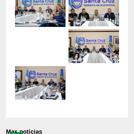
Mas noticias