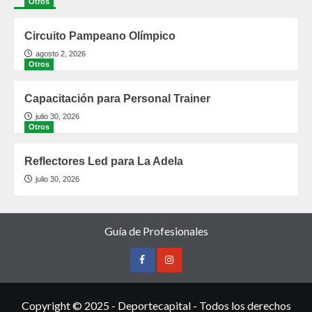
Otros
Circuito Pampeano Olímpico
agosto 2, 2026
Otros
Capacitación para Personal Trainer
julio 30, 2026
Otros
Reflectores Led para La Adela
julio 30, 2026
Guía de Profesionales
Copyright © 2025 - Deportecapital - Todos los derechos