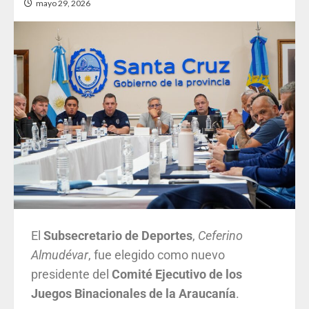
mayo 29, 2026
El
Subsecretario de Deportes
,
Ceferino
Almudévar
, fue elegido como nuevo
presidente del
Comité Ejecutivo de los
Juegos Binacionales de la Araucanía
.