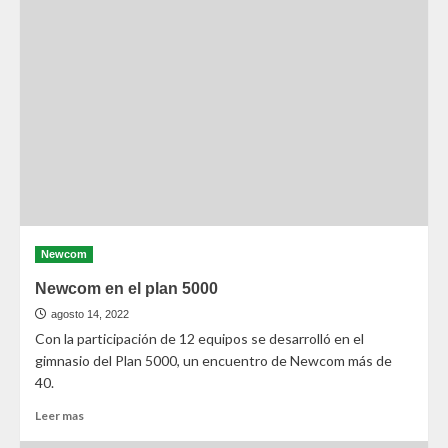
Newcom
Newcom en el plan 5000
agosto 14, 2022
Con la participación de 12 equipos se desarrolló en el
gimnasio del Plan 5000, un encuentro de Newcom más de
40.
Leer mas