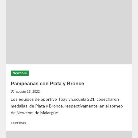
Newcom
Pampeanas con Plata y Bronce
agosto 15, 2022
Los equipos de Sportivo Toay y Escuela 221, cosecharon
medallas de Plata y Bronce, respectivamente, en el torneo
de Newcom de Malargüe.
Leer mas