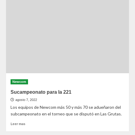
Newcom
Sucampeonato para la 221
agosto 7, 2022
Los equipos de Newcom más 50 y más 70 se adueñaron del
subcampeonato en el torneo que se disputó en Las Grutas.
Leer mas