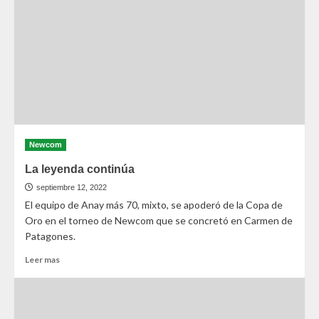
Newcom
La leyenda continúa
septiembre 12, 2022
El equipo de Anay más 70, mixto, se apoderó de la Copa de
Oro en el torneo de Newcom que se concretó en Carmen de
Patagones.
Leer mas