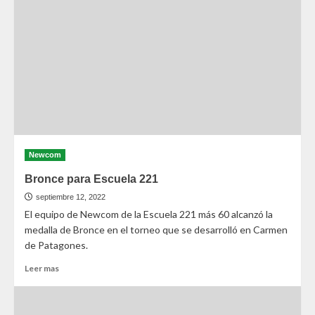
Newcom
Bronce para Escuela 221
septiembre 12, 2022
El equipo de Newcom de la Escuela 221 más 60 alcanzó la
medalla de Bronce en el torneo que se desarrolló en Carmen
de Patagones.
Leer mas