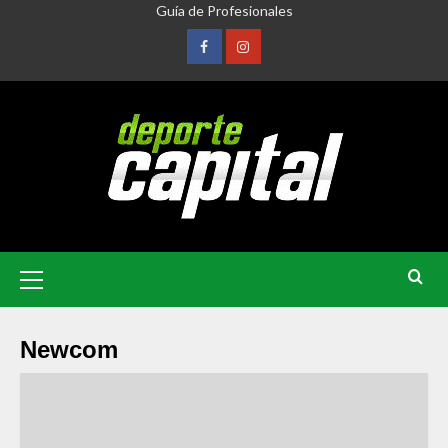
Guía de Profesionales
Newcom