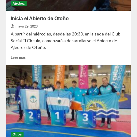
Ajedrez
Inicia el Abierto de Otoño
mayo 29, 2023
A partir del miércoles, desde las 20:30, en la sede del Club
Social El Círculo, comenzará a desarrollarse el Abierto de
Ajedrez de Otoño.
Leer mas
Otros