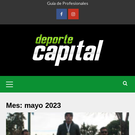
Guía de Profesionales
Mes:
mayo 2023