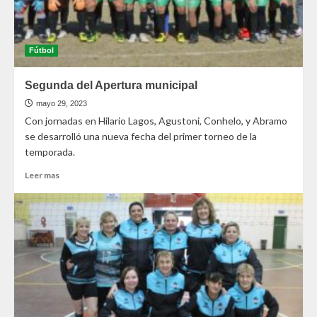
Fútbol
Segunda del Apertura municipal
mayo 29, 2023
Con jornadas en Hilario Lagos, Agustoni, Conhelo, y Abramo
se desarrolló una nueva fecha del primer torneo de la
temporada.
Leer mas