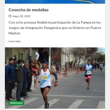
Cosecha de medallas
mayo 28, 2023
Con ocho preseas finalizó la participación de La Pampa en los
Juegos de Integración Patagónica que se hicieron en Puerto
Madryn.
Leer mas
Atletismo