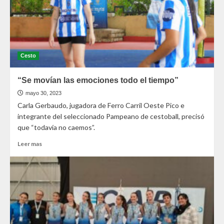
Cesto
“Se movían las emociones todo el tiempo”
mayo 30, 2023
Carla Gerbaudo, jugadora de Ferro Carril Oeste Pico e
integrante del seleccionado Pampeano de cestoball, precisó
que “todavía no caemos”.
Leer mas