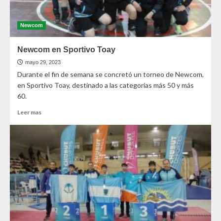
Newcom
Newcom en Sportivo Toay
mayo 29, 2023
Durante el fin de semana se concretó un torneo de Newcom,
en Sportivo Toay, destinado a las categorías más 50 y más
60.
Leer mas