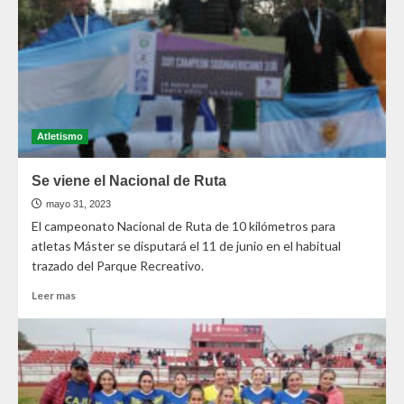
Atletismo
Se viene el Nacional de Ruta
mayo 31, 2023
El campeonato Nacional de Ruta de 10 kilómetros para
atletas Máster se disputará el 11 de junio en el habitual
trazado del Parque Recreativo.
Leer mas