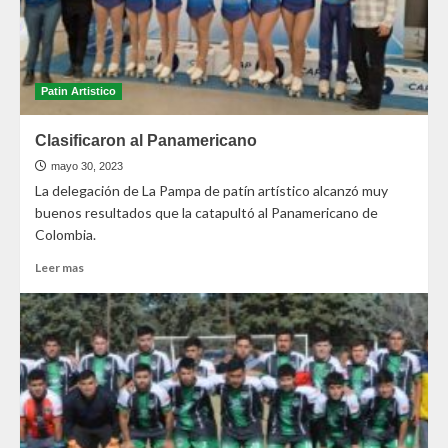
Patin Artistico
Clasificaron al Panamericano
mayo 30, 2023
La delegación de La Pampa de patín artístico alcanzó muy
buenos resultados que la catapultó al Panamericano de
Colombia.
Leer mas