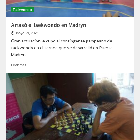
Taekwondo
Arrasó el taekwondo en Madryn
mayo 29, 2023
Gran actuación le cupo al contingente pampeano de
taekwondo en el torneo que se desarrolló en Puerto
Madryn.
Leer mas