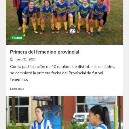
Fútbol
Primera del femenino provincial
mayo 31, 2023
Con la participación de 40 equipos de distintas localidades,
se completó la primera fecha del Provincial de fútbol
femenino.
Leer mas