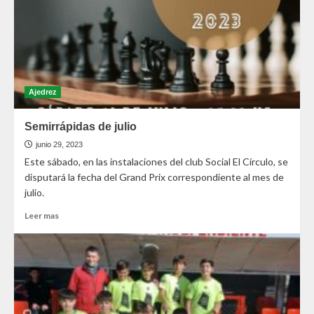
Ajedrez
Semirrápidas de julio
junio 29, 2023
Este sábado, en las instalaciones del club Social El Círculo, se
disputará la fecha del Grand Prix correspondiente al mes de
julio.
Leer mas