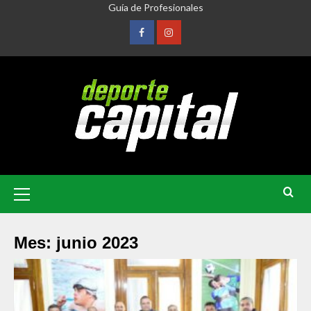
Guía de Profesionales
Mes:
junio 2023