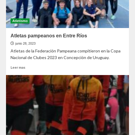
Atletismo
Atletas pampeanos en Entre Ríos
junio 28, 2023
Atletas de la Federación Pampeana compitieron en la Copa
Nacional de Clubes 2023 en Concepción de Uruguay.
Leer mas