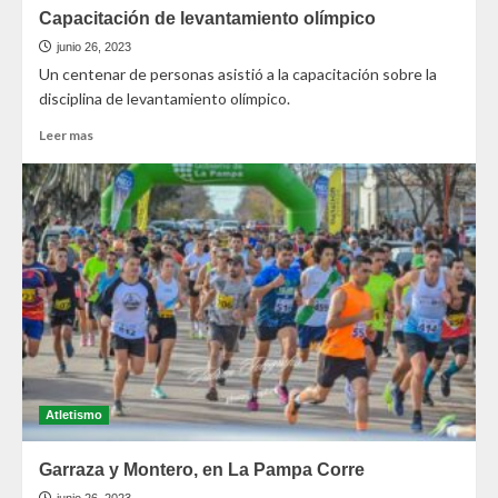
Capacitación de levantamiento olímpico
junio 26, 2023
Un centenar de personas asistió a la capacitación sobre la
disciplina de levantamiento olímpico.
Leer mas
Atletismo
Garraza y Montero, en La Pampa Corre