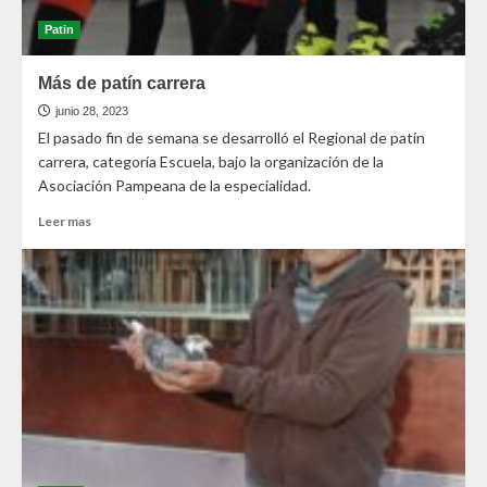
Patin
Más de patín carrera
junio 28, 2023
El pasado fin de semana se desarrolló el Regional de patín
carrera, categoría Escuela, bajo la organización de la
Asociación Pampeana de la especialidad.
Leer mas