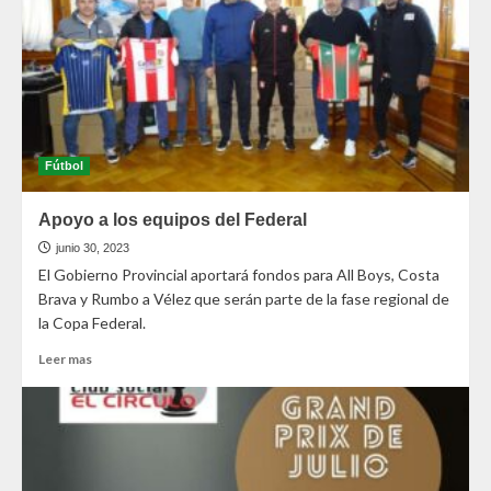
Fútbol
Apoyo a los equipos del Federal
junio 30, 2023
El Gobierno Provincial aportará fondos para All Boys, Costa
Brava y Rumbo a Vélez que serán parte de la fase regional de
la Copa Federal.
Leer mas