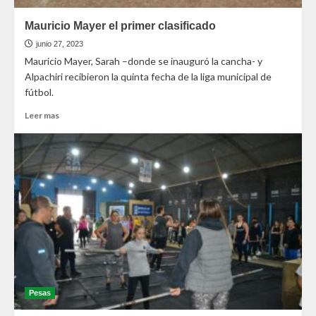
Mauricio Mayer el primer clasificado
junio 27, 2023
Mauricio Mayer, Sarah –donde se inauguró la cancha- y
Alpachiri recibieron la quinta fecha de la liga municipal de
fútbol.
Leer mas
Pesas