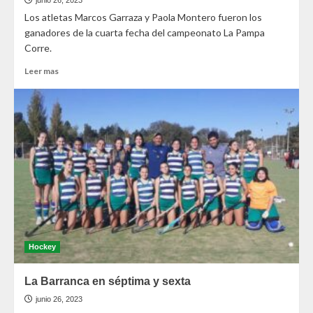
junio 26, 2023
Los atletas Marcos Garraza y Paola Montero fueron los
ganadores de la cuarta fecha del campeonato La Pampa
Corre.
Leer mas
Hockey
La Barranca en séptima y sexta
junio 26, 2023