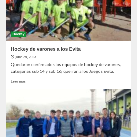
Hockey
Hockey de varones a los Evita
junio 29, 2023
Quedaron confirmados los equipos de hockey de varones,
categorías sub 14 y sub 16, que irán a los Juegos Evita.
Leer mas