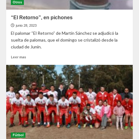
Otros
“El Retorno”, en pichones
junio 28, 2023
El palomar “El Retorno” de Martín Sánchez se adjudicó la
suelta de palomas, que el domingo se cristalizó desde la
ciudad de Junín.
Leer mas
Fútbol