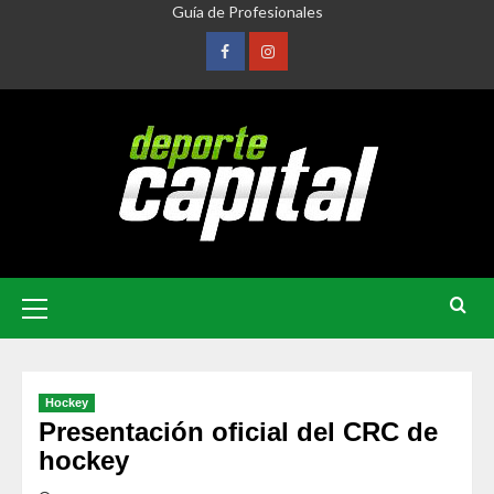
Guía de Profesionales
Hockey
Presentación oficial del CRC de
hockey