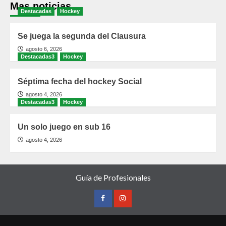
Mas noticias
Destacadas
Hockey
Se juega la segunda del Clausura
agosto 6, 2026
Destacadas3
Hockey
Séptima fecha del hockey Social
agosto 4, 2026
Destacadas3
Hockey
Un solo juego en sub 16
agosto 4, 2026
Guía de Profesionales