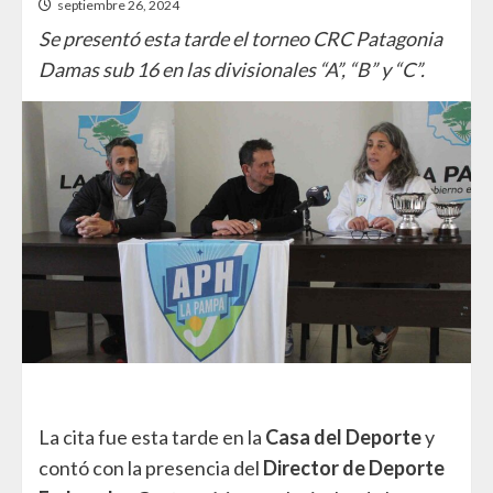
septiembre 26, 2024
Se presentó esta tarde el torneo CRC Patagonia
Damas sub 16 en las divisionales “A”, “B” y “C”.
La cita fue esta tarde en la
Casa del Deporte
y
contó con la presencia del
Director de Deporte