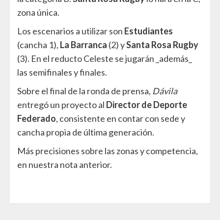
zona única.
Los escenarios a utilizar son
Estudiantes
(cancha 1),
La Barranca
(2) y
Santa Rosa Rugby
(3). En el reducto Celeste se jugarán _además_
las semifinales y finales.
Sobre el final de la ronda de prensa,
Dávila
entregó un proyecto al
Director de Deporte
Federado
, consistente en contar con sede y
cancha propia de última generación.
Más precisiones sobre las zonas y competencia,
en nuestra nota anterior.