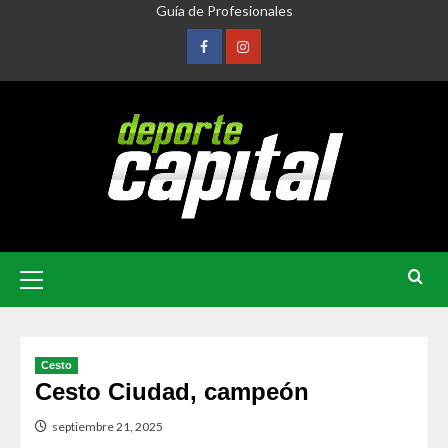
Guía de Profesionales
Cesto
Cesto Ciudad, campeón
septiembre 21, 2025