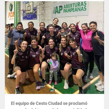
El equipo de Cesto Ciudad se proclamó