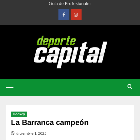
Guía de Profesionales
Hockey
La Barranca campeón
diciembre 1, 2025