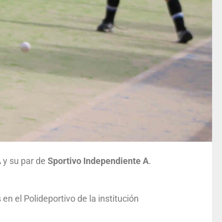
A
y su par de
Sportivo Independiente A
.
en el Polideportivo de la institución