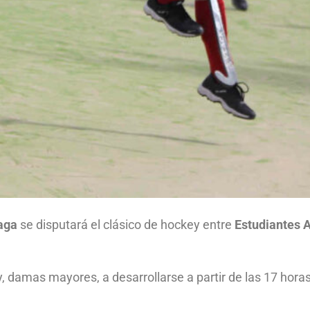
iaga
se disputará el clásico de hockey entre
Estudiantes 
, damas mayores, a desarrollarse a partir de las 17 horas 