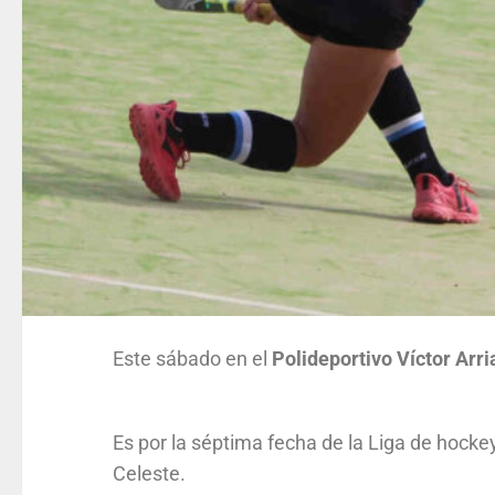
Este sábado en el
Polideportivo Víctor Arr
Es por la séptima fecha de la Liga de hockey
Celeste.